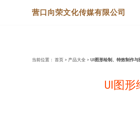
营口向荣文化传媒有限公司
当前位置：
首页
>
产品大全
>
UI图形绘制、特效制作
UI图