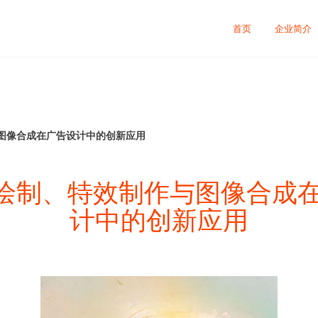
首页
企业简介
与图像合成在广告设计中的创新应用
形绘制、特效制作与图像合成
计中的创新应用