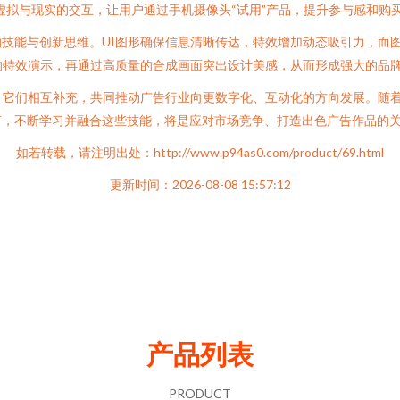
虚拟与现实的交互，让用户通过手机摄像头“试用”产品，提升参与感和购
技能与创新思维。UI图形确保信息清晰传达，特效增加动态吸引力，而
的特效演示，再通过高质量的合成画面突出设计美感，从而形成强大的品
，它们相互补充，共同推动广告行业向更数字化、互动化的方向发展。随
言，不断学习并融合这些技能，将是应对市场竞争、打造出色广告作品的
如若转载，请注明出处：http://www.p94as0.com/product/69.html
更新时间：2026-08-08 15:57:12
产品列表
PRODUCT