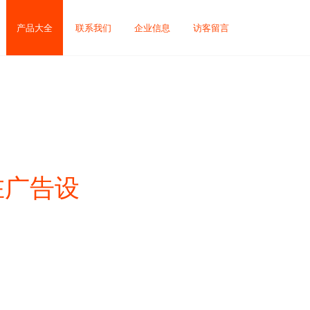
产品大全
联系我们
企业信息
访客留言
在广告设