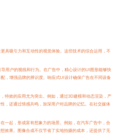
造更具吸引力和互动性的视觉体验。这些技术的综合运用，不
引导用户的视线和行为。在广告中，精心设计的UI图形能够快
配，增强品牌的辨识度。响应式UI设计确保广告在不同设备
，特效的应用尤为突出。例如，通过3D建模和动态渲染，产
术性，还通过情感共鸣，加深用户对品牌的记忆。在社交媒体
组合在一起，形成富有想象力的场景。例如，在汽车广告中，合
理想效果。图像合成不仅节省了实地拍摄的成本，还提供了无