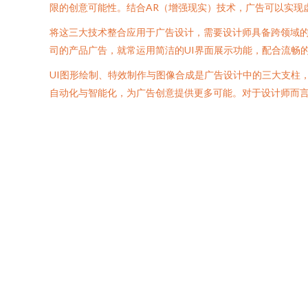
限的创意可能性。结合AR（增强现实）技术，广告可以实现
将这三大技术整合应用于广告设计，需要设计师具备跨领域的
司的产品广告，就常运用简洁的UI界面展示功能，配合流畅
UI图形绘制、特效制作与图像合成是广告设计中的三大支柱
自动化与智能化，为广告创意提供更多可能。对于设计师而